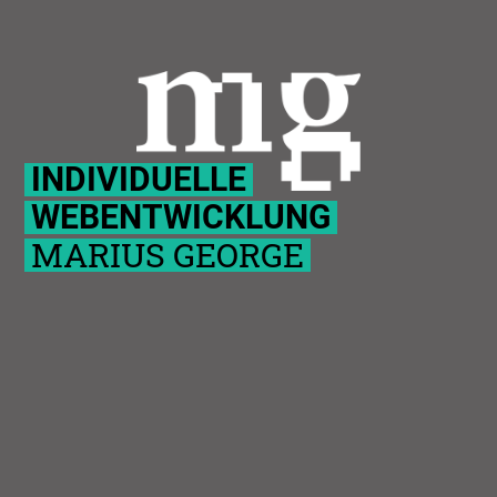
INDIVIDUELLE
WEBENTWICKLUNG
MARIUS GEORGE